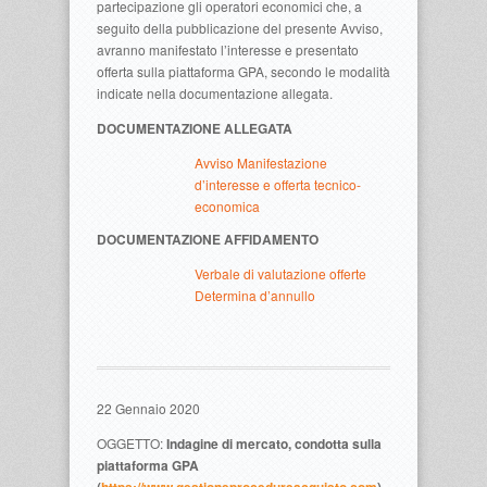
partecipazione gli operatori economici che, a
seguito della pubblicazione del presente Avviso,
avranno manifestato l’interesse e presentato
offerta sulla piattaforma GPA, secondo le modalità
indicate nella documentazione allegata.
DOCUMENTAZIONE ALLEGATA
Avviso Manifestazione
d’interesse e offerta tecnico-
economica
DOCUMENTAZIONE AFFIDAMENTO
Verbale di valutazione offerte
Determina d’annullo
22 Gennaio 2020
OGGETTO:
Indagine di mercato, condotta sulla
piattaforma GPA