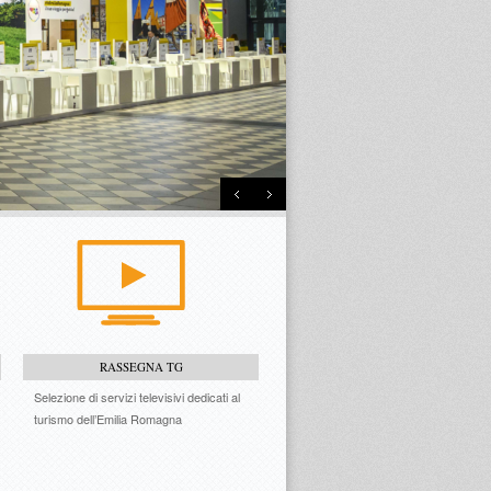
RASSEGNA TG
Selezione di servizi televisivi dedicati al
turismo dell’Emilia Romagna