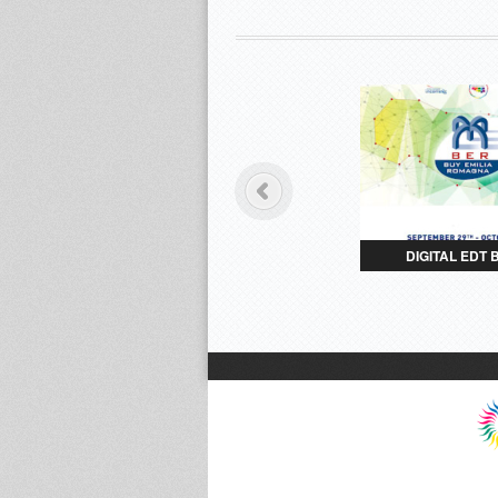
DIGITAL EDT 