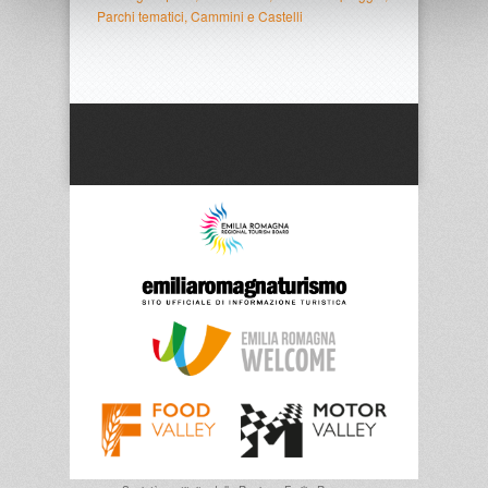
Parchi tematici, Cammini e Castelli