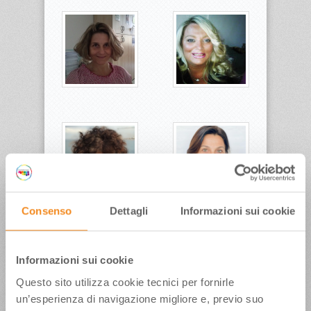
Consenso
Dettagli
Informazioni sui cookie
Informazioni sui cookie
Questo sito utilizza cookie tecnici per fornirle
un’esperienza di navigazione migliore e, previo suo