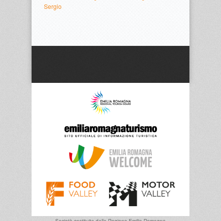
Sergio