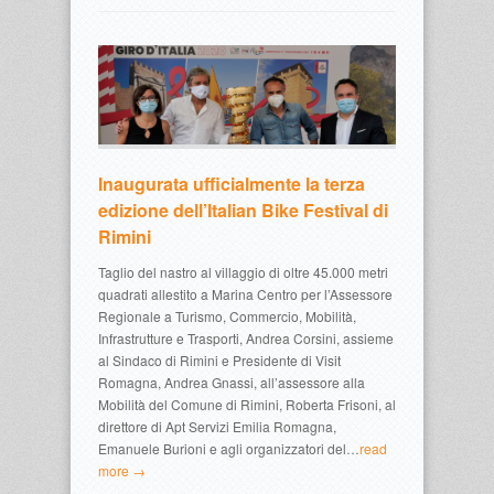
Inaugurata ufficialmente la terza
edizione dell’Italian Bike Festival di
Rimini
Taglio del nastro al villaggio di oltre 45.000 metri
quadrati allestito a Marina Centro per l’Assessore
Regionale a Turismo, Commercio, Mobilità,
Infrastrutture e Trasporti, Andrea Corsini, assieme
al Sindaco di Rimini e Presidente di Visit
Romagna, Andrea Gnassi, all’assessore alla
Mobilità del Comune di Rimini, Roberta Frisoni, al
direttore di Apt Servizi Emilia Romagna,
Emanuele Burioni e agli organizzatori del…
read
more →