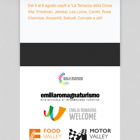
Dal 4 al 6 agosto ospiti a “La Terrazza della Dolce
Vita” Friedman, Jebreal, Los Locos, Cambi, Rosa
Chemical, Scopelliti, Sallusti, Concato e altri