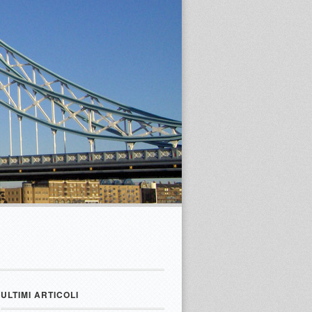
ULTIMI ARTICOLI