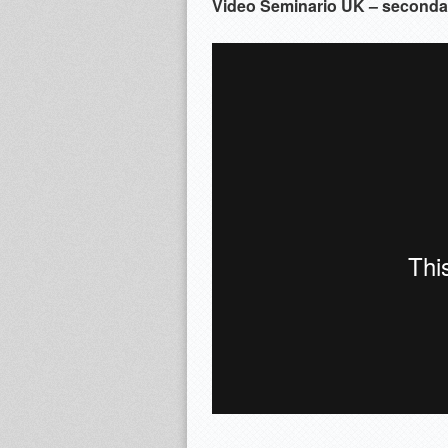
Video Seminario UK – seconda 