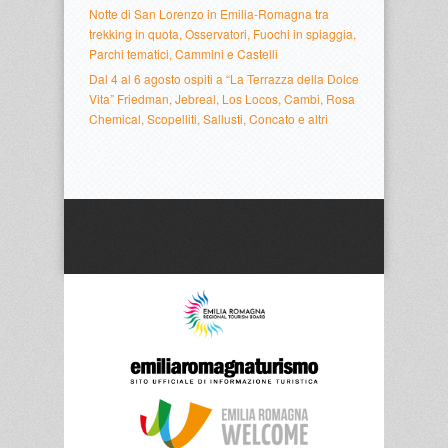
Notte di San Lorenzo in Emilia-Romagna tra
trekking in quota, Osservatori, Fuochi in spiaggia,
Parchi tematici, Cammini e Castelli
Dal 4 al 6 agosto ospiti a “La Terrazza della Dolce
Vita” Friedman, Jebreal, Los Locos, Cambi, Rosa
Chemical, Scopelliti, Sallusti, Concato e altri