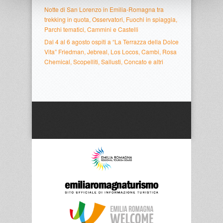
Notte di San Lorenzo in Emilia-Romagna tra
trekking in quota, Osservatori, Fuochi in spiaggia,
Parchi tematici, Cammini e Castelli
Dal 4 al 6 agosto ospiti a “La Terrazza della Dolce
Vita” Friedman, Jebreal, Los Locos, Cambi, Rosa
Chemical, Scopelliti, Sallusti, Concato e altri