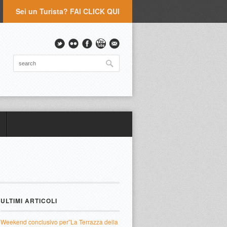
Sei un Turista? FAI CLICK QUI
ULTIMI ARTICOLI
Weekend conclusivo per”La Terrazza della