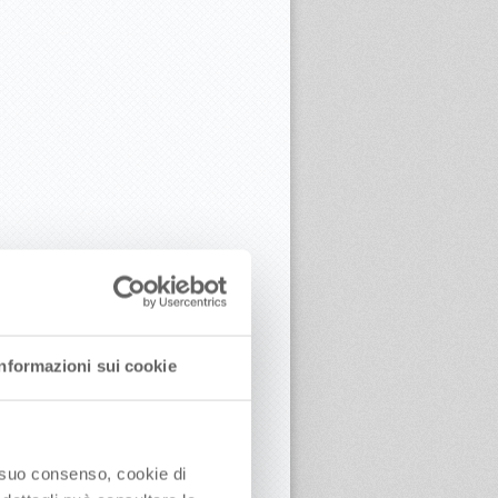
Informazioni sui cookie
o suo consenso, cookie di