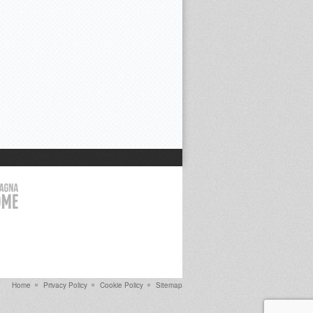
Home
Privacy Policy
Cookie Policy
Sitemap