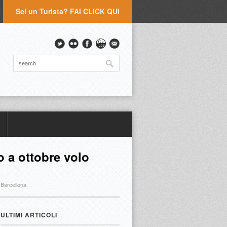
Sei un Turista? FAI CLICK QUI
o a ottobre volo
-Barcellona
ULTIMI ARTICOLI