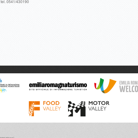
 tel. 0541/430190