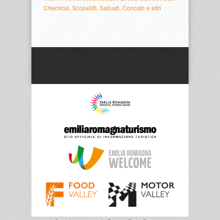
Chemical, Scopelliti, Sallusti, Concato e altri