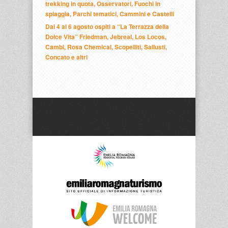
trekking in quota, Osservatori, Fuochi in
spiaggia, Parchi tematici, Cammini e Castelli
Dal 4 al 6 agosto ospiti a “La Terrazza della
Dolce Vita” Friedman, Jebreal, Los Locos,
Cambi, Rosa Chemical, Scopelliti, Sallusti,
Concato e altri