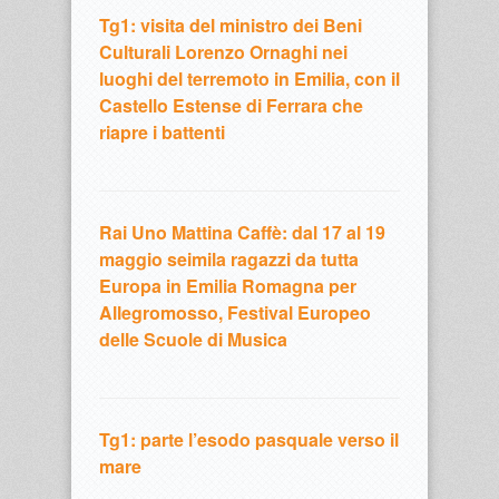
Tg1: visita del ministro dei Beni
Culturali Lorenzo Ornaghi nei
luoghi del terremoto in Emilia, con il
Castello Estense di Ferrara che
riapre i battenti
Rai Uno Mattina Caffè: dal 17 al 19
maggio seimila ragazzi da tutta
Europa in Emilia Romagna per
Allegromosso, Festival Europeo
delle Scuole di Musica
Tg1: parte l’esodo pasquale verso il
mare