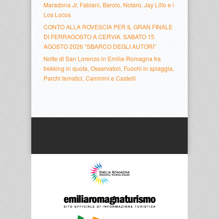
Maradona Jr, Fabiani, Barolo, Notaro, Jay Lillo e i
Los Locos
CONTO ALLA ROVESCIA PER IL GRAN FINALE
DI FERRAGOSTO A CERVIA. SABATO 15
AGOSTO 2026 “SBARCO DEGLI AUTORI”
Notte di San Lorenzo in Emilia-Romagna tra
trekking in quota, Osservatori, Fuochi in spiaggia,
Parchi tematici, Cammini e Castelli