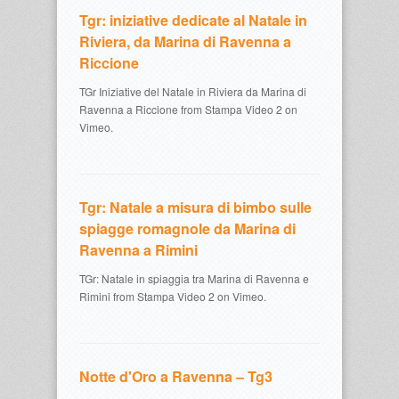
Tgr: iniziative dedicate al Natale in
Riviera, da Marina di Ravenna a
Riccione
TGr Iniziative del Natale in Riviera da Marina di
Ravenna a Riccione from Stampa Video 2 on
Vimeo.
Tgr: Natale a misura di bimbo sulle
spiagge romagnole da Marina di
Ravenna a Rimini
TGr: Natale in spiaggia tra Marina di Ravenna e
Rimini from Stampa Video 2 on Vimeo.
Notte d'Oro a Ravenna – Tg3