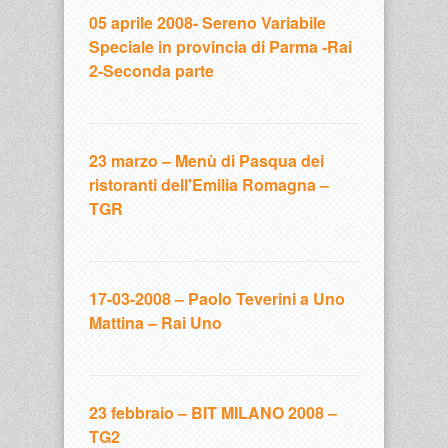
05 aprile 2008- Sereno Variabile
Speciale in provincia di Parma -Rai
2-Seconda parte
23 marzo – Menù di Pasqua dei
ristoranti dell'Emilia Romagna –
TGR
17-03-2008 – Paolo Teverini a Uno
Mattina – Rai Uno
23 febbraio – BIT MILANO 2008 –
TG2