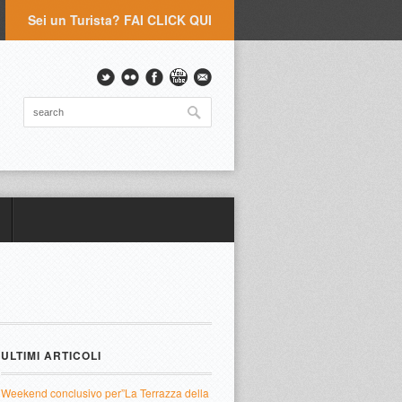
Sei un Turista? FAI CLICK QUI
ULTIMI ARTICOLI
Weekend conclusivo per”La Terrazza della