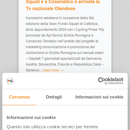
Squali e a Cesenatico è arrivata la
Tv nazionale Olandese
Il prossimo weekend in occasione della IXa
edizione della Gran Fondo Squali di Cattolica,
terzo appuntamento 2024 con i Cycling Press Trip
promossi da Apt Servizi Emilia-Romagna e
Consorzio Terrabici nell’ambito del progetto di
marketing comunicazione e promozione del
cicloturismo in Emilia-Romagna sui mercati esteri
– Ospitati 7 giornalisti specializzati da Germania,
Austria, Slovacchia, Francia e Repubblica Ceka –
Saranno…
read more →
Consenso
Dettagli
Informazioni sui cookie
Informazioni sui cookie
Questo sito utilizza cookie tecnici per fornirle