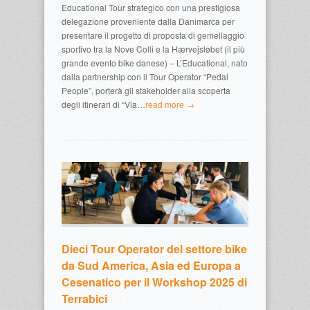
Educational Tour strategico con una prestigiosa
delegazione proveniente dalla Danimarca per
presentare il progetto di proposta di gemellaggio
sportivo tra la Nove Colli e la Hærvejsløbet (il più
grande evento bike danese) – L’Educational, nato
dalla partnership con il Tour Operator “Pedal
People”, porterà gli stakeholder alla scoperta
degli itinerari di “Via…
read more →
Dieci Tour Operator del settore bike
da Sud America, Asia ed Europa a
Cesenatico per il Workshop 2025 di
Terrabici