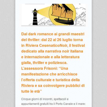
Dal dark romance ai grandi maestri
del thriller: dal 22 al 26 luglio torna
in Riviera CesenaticoNoir, il festival
dedicato alla narrativa noir italiana
e internazionale e alla letteratura
gialla, thriller e poliziesca.
L’assessora Frisoni: “Una
manifestazione che arricchisce
l’offerta culturale e turistica della
Riviera e sa coinvolgere pubblici di
tutte le età”
Cinque giorni di incontri, spettacoli e
appuntamenti gratuiti tra il Porto Canale e il mare: