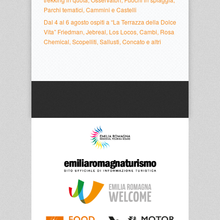
Parchi tematici, Cammini e Castelli
Dal 4 al 6 agosto ospiti a “La Terrazza della Dolce
Vita” Friedman, Jebreal, Los Locos, Cambi, Rosa
Chemical, Scopelliti, Sallusti, Concato e altri