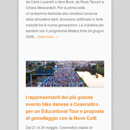
da Carlo Lucarelli a Vera Buck, da Rosa Teruzzi a
Chiara Moscardelli. Per la prima volta
un’anteprima dedicata alla narrativa romance
dalle atmosfere dark, fenomeno editoriale in forte
crescita tra le nuove generazioni. Le iniziative per
bambini con il programma Mistery Kids 24 giugno
2026…
read more →
I rappresentanti del più grande
evento bike danese a Cesenatico
per un Educational Tour e proposta
di gemellaggio con la Nove Colli
Dal 21 al 24 maggio, Cesenatico ospita un