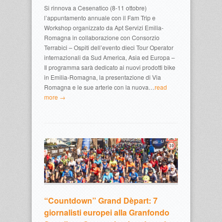
Si rinnova a Cesenatico (8-11 ottobre)
l’appuntamento annuale con il Fam Trip e
Workshop organizzato da Apt Servizi Emilia-
Romagna in collaborazione con Consorzio
Terrabici – Ospiti dell’evento dieci Tour Operator
internazionali da Sud America, Asia ed Europa –
Il programma sarà dedicato ai nuovi prodotti bike
in Emilia-Romagna, la presentazione di Via
Romagna e le sue arterie con la nuova…
read
more →
“Countdown” Grand Dèpart: 7
giornalisti europei alla Granfondo