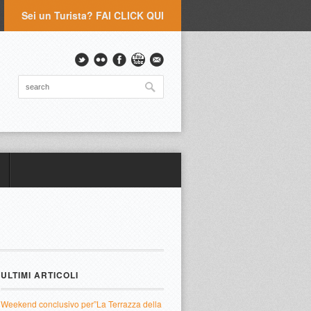
Sei un Turista? FAI CLICK QUI
ULTIMI ARTICOLI
Weekend conclusivo per”La Terrazza della