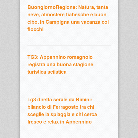
BuongiornoRegione: Natura, tanta
neve, atmosfere fiabesche e buon
cibo. In Campigna una vacanza coi
fiocchi
TG3: Appennino romagnolo
registra una buona stagione
turistica sciistica
Tg3 diretta serale da Rimini:
bilancio di Ferragosto tra chi
sceglie la spiaggia e chi cerca
fresco e relax in Appennino