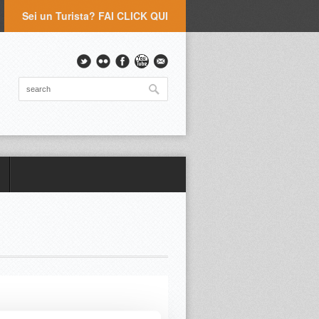
Sei un Turista? FAI CLICK QUI