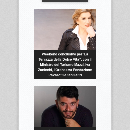
Weekend conclusivo per”La
Terrazza della Dolce Vita”, con il
Ministro del Turismo Mazzi, Iva
Zanicchi, l’Orchestra Fondazione
Pavarotti e tanti altri