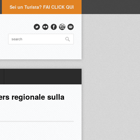
Sei un Turista? FAI CLICK QUI
rs regionale sulla