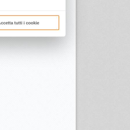
ccetta tutti i cookie