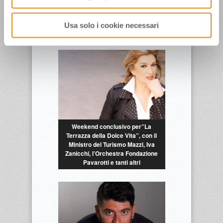
Usa solo i cookie necessari
RELATED ITEMS
Weekend conclusivo per”La
Terrazza della Dolce Vita”, con il
Ministro del Turismo Mazzi, Iva
Zanicchi, l’Orchestra Fondazione
Pavarotti e tanti altri