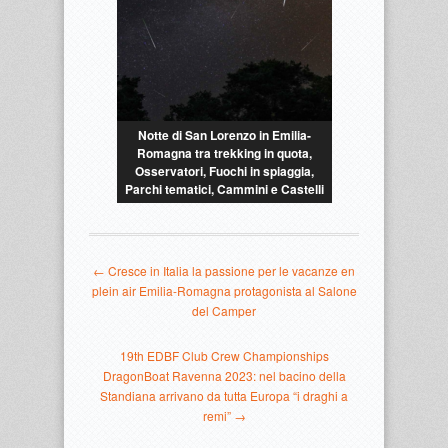
Notte di San Lorenzo in Emilia-
Romagna tra trekking in quota,
Osservatori, Fuochi in spiaggia,
Parchi tematici, Cammini e Castelli
← Cresce in Italia la passione per le vacanze en
plein air Emilia-Romagna protagonista al Salone
del Camper
19th EDBF Club Crew Championships
DragonBoat Ravenna 2023: nel bacino della
Standiana arrivano da tutta Europa “i draghi a
remi” →