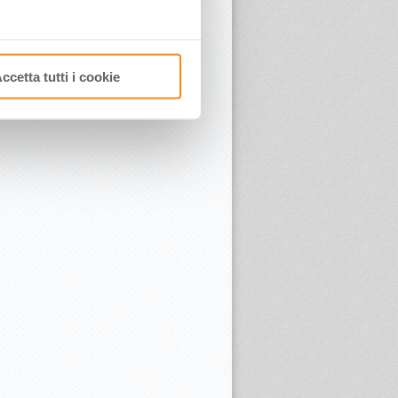
ccetta tutti i cookie