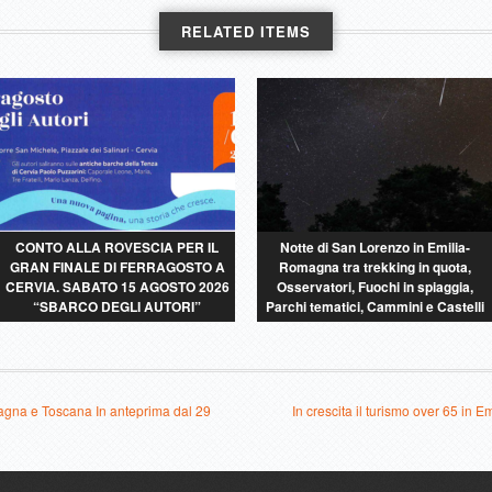
RELATED ITEMS
CONTO ALLA ROVESCIA PER IL
Notte di San Lorenzo in Emilia-
GRAN FINALE DI FERRAGOSTO A
Romagna tra trekking in quota,
CERVIA. SABATO 15 AGOSTO 2026
Osservatori, Fuochi in spiaggia,
“SBARCO DEGLI AUTORI”
Parchi tematici, Cammini e Castelli
agna e Toscana In anteprima dal 29
In crescita il turismo over 65 in