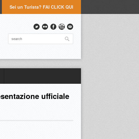
Sei un Turista? FAI CLICK QUI
sentazione ufficiale