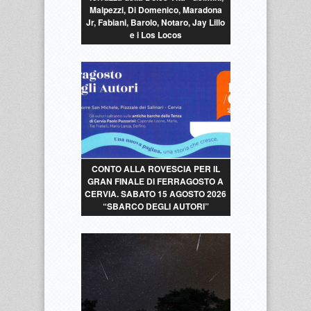
Malpezzi, Di Domenico, Maradona
Jr, Fabiani, Barolo, Notaro, Jay Lillo
e i Los Locos
CONTO ALLA ROVESCIA PER IL
GRAN FINALE DI FERRAGOSTO A
CERVIA. SABATO 15 AGOSTO 2026
“SBARCO DEGLI AUTORI”