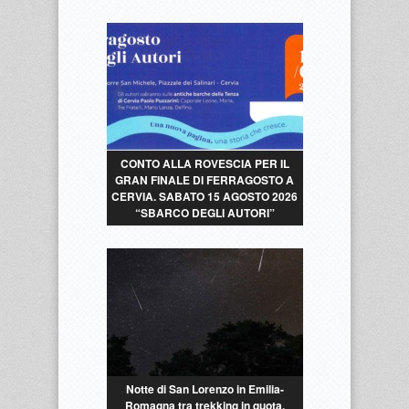
CONTO ALLA ROVESCIA PER IL
GRAN FINALE DI FERRAGOSTO A
CERVIA. SABATO 15 AGOSTO 2026
“SBARCO DEGLI AUTORI”
Notte di San Lorenzo in Emilia-
Romagna tra trekking in quota,