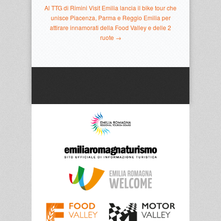
Al TTG di Rimini Visit Emilia lancia il bike tour che
unisce Piacenza, Parma e Reggio Emilia per
attirare innamorati della Food Valley e delle 2
ruote →