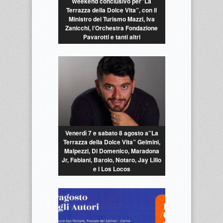
Weekend conclusivo per”La
Terrazza della Dolce Vita”, con il
Ministro del Turismo Mazzi, Iva
Zanicchi, l’Orchestra Fondazione
Pavarotti e tanti altri
Venerdì 7 e sabato 8 agosto a”La
Terrazza della Dolce Vita” Gelmini,
Malpezzi, Di Domenico, Maradona
Jr, Fabiani, Barolo, Notaro, Jay Lillo
e i Los Locos