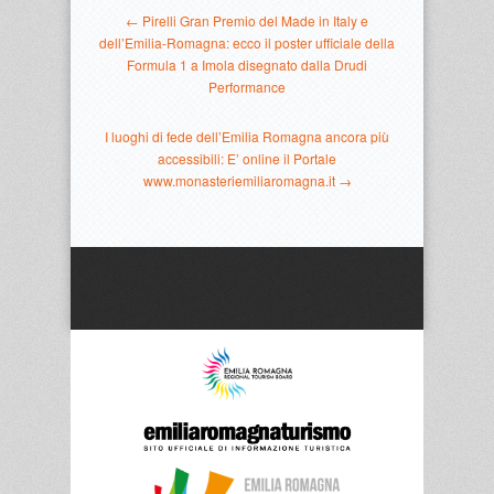
← Pirelli Gran Premio del Made in Italy e
dell’Emilia-Romagna: ecco il poster ufficiale della
Formula 1 a Imola disegnato dalla Drudi
Performance
I luoghi di fede dell’Emilia Romagna ancora più
accessibili: E’ online il Portale
www.monasteriemiliaromagna.it →