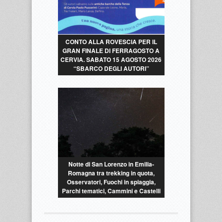
CONTO ALLA ROVESCIA PER IL
GRAN FINALE DI FERRAGOSTO A
CERVIA. SABATO 15 AGOSTO 2026
“SBARCO DEGLI AUTORI”
Notte di San Lorenzo in Emilia-
Romagna tra trekking in quota,
Osservatori, Fuochi in spiaggia,
Parchi tematici, Cammini e Castelli