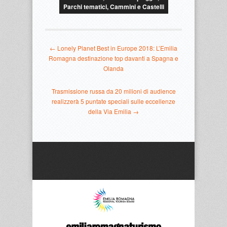
Parchi tematici, Cammini e Castelli
← Lonely Planet Best in Europe 2018: L’Emilia
Romagna destinazione top davanti a Spagna e
Olanda
Trasmissione russa da 20 milioni di audience
realizzerà 5 puntate speciali sulle eccellenze
della Via Emilia →