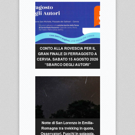
CONTO ALLA ROVESCIA PER IL
GRAN FINALE DI FERRAGOSTO A
CERVIA. SABATO 15 AGOSTO 2026
“SBARCO DEGLI AUTORI”
Notte di San Lorenzo in Emilia-
Romagna tra trekking in quota,
Osservatori, Fuochi in spiaggia,