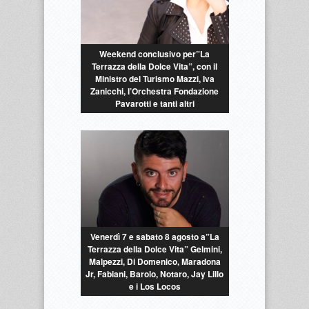
Weekend conclusivo per”La
Terrazza della Dolce Vita”, con il
Ministro del Turismo Mazzi, Iva
Zanicchi, l’Orchestra Fondazione
Pavarotti e tanti altri
Venerdì 7 e sabato 8 agosto a”La
Terrazza della Dolce Vita” Gelmini,
Malpezzi, Di Domenico, Maradona
Jr, Fabiani, Barolo, Notaro, Jay Lillo
e i Los Locos