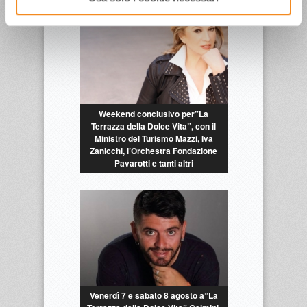
Weekend conclusivo per”La
Terrazza della Dolce Vita”, con il
Ministro del Turismo Mazzi, Iva
Zanicchi, l’Orchestra Fondazione
Pavarotti e tanti altri
Venerdì 7 e sabato 8 agosto a”La