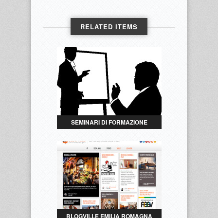
RELATED ITEMS
SEMINARI DI FORMAZIONE
BLOGVILLE EMILIA ROMAGNA