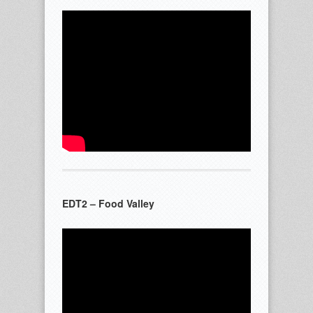
EDT2 – Food Valley