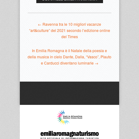
← Ravenna tra le 10 migliori vacanze
“art&culture” del 2021 secondo l’edizione online
del Times
In Emilia Romagna è il Natale della poesia e
della musica in cielo Dante, Dalla, “Vasco”, Plauto
e Carducci diventano luminarie →