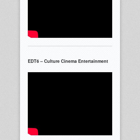
EDT6 – Culture Cinema Entertainment