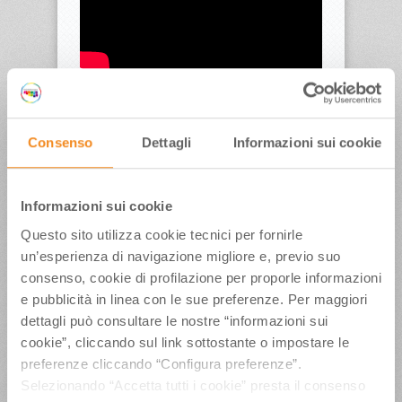
EDT3 – Sport Wellness
Consenso
Dettagli
Informazioni sui cookie
Informazioni sui cookie
Questo sito utilizza cookie tecnici per fornirle
un’esperienza di navigazione migliore e, previo suo
consenso, cookie di profilazione per proporle informazioni
e pubblicità in linea con le sue preferenze. Per maggiori
dettagli può consultare le nostre “informazioni sui
cookie”, cliccando sul link sottostante o impostare le
preferenze cliccando “Configura preferenze”.
Selezionando “Accetta tutti i cookie” presta il consenso