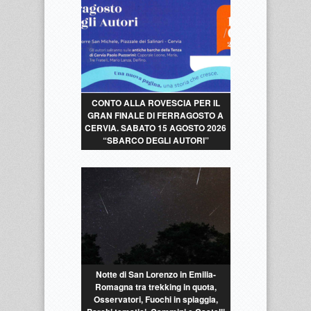
CONTO ALLA ROVESCIA PER IL
GRAN FINALE DI FERRAGOSTO A
CERVIA. SABATO 15 AGOSTO 2026
“SBARCO DEGLI AUTORI”
Notte di San Lorenzo in Emilia-
Romagna tra trekking in quota,
Osservatori, Fuochi in spiaggia,