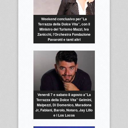
Weekend conclusivo per”La
Terrazza della Dolce Vita”, con il
Ministro del Turismo Mazzi, Iva
Zanicchi, l’Orchestra Fondazione
Pavarotti e tanti altri
Venerdì 7 e sabato 8 agosto a”La
Terrazza della Dolce Vita” Gelmini,
Malpezzi, Di Domenico, Maradona
Jr, Fabiani, Barolo, Notaro, Jay Lillo
e i Los Locos