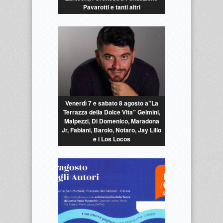
Pavarotti e tanti altri
Venerdì 7 e sabato 8 agosto a”La
Terrazza della Dolce Vita” Gelmini,
Malpezzi, Di Domenico, Maradona
Jr, Fabiani, Barolo, Notaro, Jay Lillo
e i Los Locos