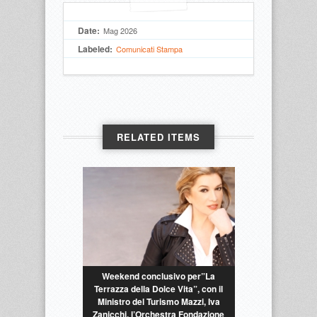
Date:
Mag 2026
Labeled:
Comunicati Stampa
RELATED ITEMS
Weekend conclusivo per”La
Terrazza della Dolce Vita”, con il
Ministro del Turismo Mazzi, Iva
Zanicchi, l’Orchestra Fondazione