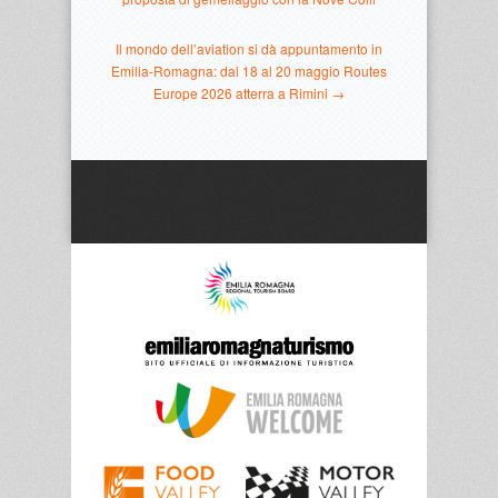
Il mondo dell’aviation si dà appuntamento in
Emilia-Romagna: dal 18 al 20 maggio Routes
Europe 2026 atterra a Rimini →