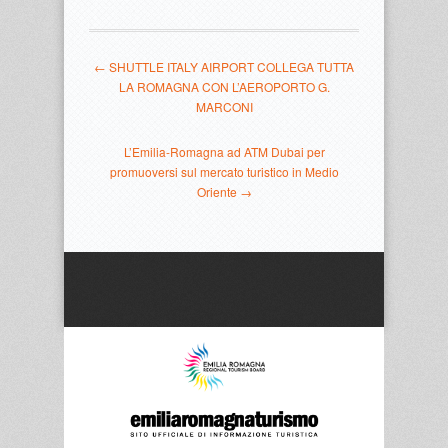
← SHUTTLE ITALY AIRPORT COLLEGA TUTTA
LA ROMAGNA CON L’AEROPORTO G.
MARCONI
L’Emilia-Romagna ad ATM Dubai per
promuoversi sul mercato turistico in Medio
Oriente →