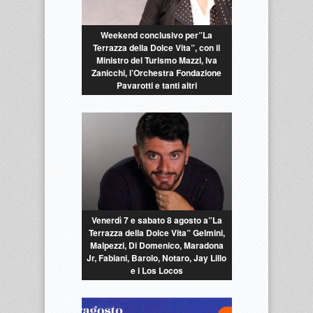
Weekend conclusivo per”La
Terrazza della Dolce Vita”, con il
Ministro del Turismo Mazzi, Iva
Zanicchi, l’Orchestra Fondazione
Pavarotti e tanti altri
Venerdì 7 e sabato 8 agosto a”La
Terrazza della Dolce Vita” Gelmini,
Malpezzi, Di Domenico, Maradona
Jr, Fabiani, Barolo, Notaro, Jay Lillo
e i Los Locos