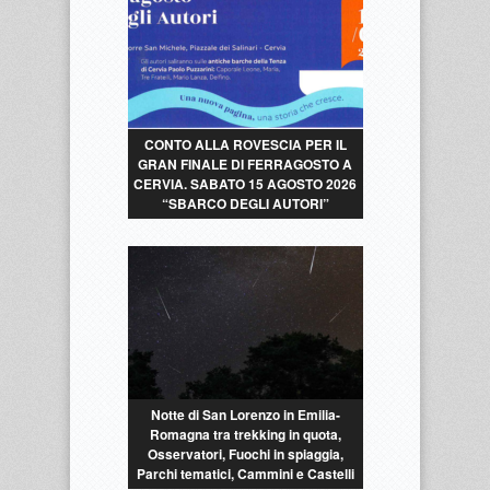
CONTO ALLA ROVESCIA PER IL
GRAN FINALE DI FERRAGOSTO A
CERVIA. SABATO 15 AGOSTO 2026
“SBARCO DEGLI AUTORI”
Notte di San Lorenzo in Emilia-
Romagna tra trekking in quota,
Osservatori, Fuochi in spiaggia,
Parchi tematici, Cammini e Castelli