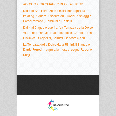
AGOSTO 2026 “SBARCO DEGLI AUTORI”
Notte di San Lorenzo in Emilia-Romagna tra
trekking in quota, Osservatori, Fuochi in spiaggia,
Parchi tematici, Cammini e Castelli
Dal 4 al 6 agosto ospiti a “La Terrazza della Dolce
Vita” Friedman, Jebreal, Los Locos, Cambi, Rosa
Chemical, Scopelliti, Sallusti, Concato e altri
La Terrazza della Dolcevita a Rimini: il 3 agosto
Dante Ferretti inaugura la mostra, segue Roberto
Sergio