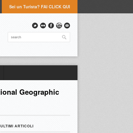
Sei un Turista? FAI CLICK QUI
ational Geographic
ULTIMI ARTICOLI