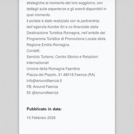
strategiche al momento del loro soggiorno, con
dettagli sulle esperienze e gli eventi disponibili in
quel momento.
Il portale è stato realizzato con la partnership
dell’agenzia Kumbe Srl e co-finanziato dalla
Destinazione Turistica Romagna, nell’ambito del
Programma Turistico di Promozione Locale della
Regione Emilia-Romagna.
Contatti:
Servizio Turismo, Centro Storico e Relazioni
Internazionali
Unione della Romagna Faentina
Piazza del Popolo, 31 48018 Faenza (RA)
info@aroundfaenza.it
FB: Around Faenza
IG: @aroundfaenza
Pubblicato in data:
10 Febbraio 2026