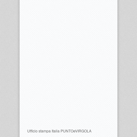
Ufficio stampa Italia PUNTOeVIRGOLA