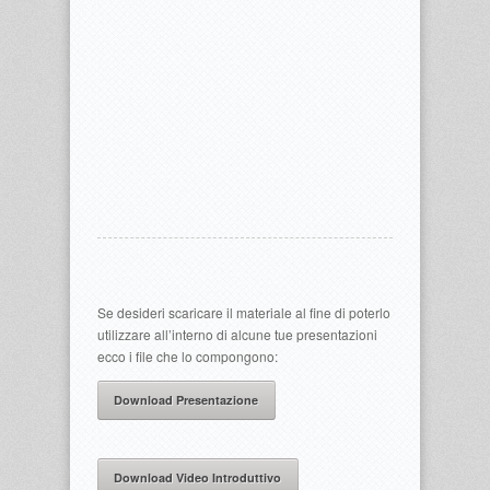
Se desideri scaricare il materiale al fine di poterlo
utilizzare all’interno di alcune tue presentazioni
ecco i file che lo compongono:
Download Presentazione
Download Video Introduttivo