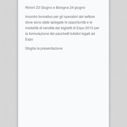
Rimini 23 Giugno e Bologna 24 giugno
Incontro formativo per gli operatori del settore
dove sono state spiegate le opportunità e le
modalità di vendita dei biglietti di Expo 2015 per
la formulazione dei pacchetti tutistici legati ad
Expo
Sfoglia la presentazione