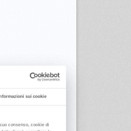
Informazioni sui cookie
o suo consenso, cookie di