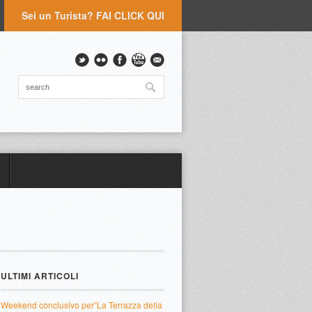
Sei un Turista? FAI CLICK QUI
ULTIMI ARTICOLI
Weekend conclusivo per”La Terrazza della