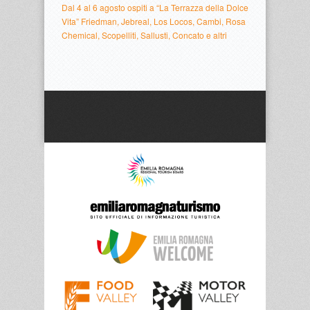
Dal 4 al 6 agosto ospiti a “La Terrazza della Dolce
Vita” Friedman, Jebreal, Los Locos, Cambi, Rosa
Chemical, Scopelliti, Sallusti, Concato e altri