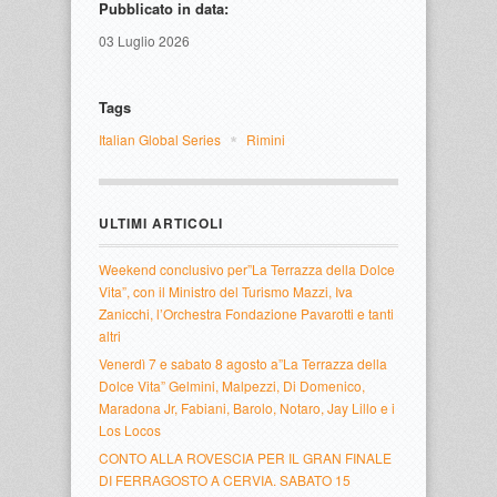
Pubblicato in data:
03 Luglio 2026
Tags
Italian Global Series
Rimini
ULTIMI ARTICOLI
Weekend conclusivo per”La Terrazza della Dolce
Vita”, con il Ministro del Turismo Mazzi, Iva
Zanicchi, l’Orchestra Fondazione Pavarotti e tanti
altri
Venerdì 7 e sabato 8 agosto a”La Terrazza della
Dolce Vita” Gelmini, Malpezzi, Di Domenico,
Maradona Jr, Fabiani, Barolo, Notaro, Jay Lillo e i
Los Locos
CONTO ALLA ROVESCIA PER IL GRAN FINALE
DI FERRAGOSTO A CERVIA. SABATO 15