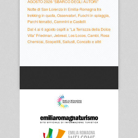
AGOSTO 2026 “SBARCO DEGLI AUTORI”
Notte di San Lorenzo in Emilia-Romagna tra
trekking in quota, Osservatori, Fuochi in spiaggia,
Parchi tematici, Cammini e Castelli
Dal 4 al 6 agosto ospiti a “La Terrazza della Dolce
Vita” Friedman, Jebreal, Los Locos, Cambi, Rosa
Chemical, Scopelliti, Sallusti, Concato e altri