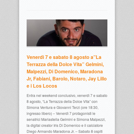
Venerdì 7 e sabato 8 agosto a”La
Terrazza della Dolce Vita” Gelmini,
Malpezzi, Di Domenico, Maradona
Jr, Fabiani, Barolo, Notaro, Jay Lillo
e i Los Locos
Entra nel weekend conclusivo, venerdì 7 e sabato
8 agosto, “La Terrazza della Dolce Vita” con
Simona Ventura e Giovanni Terzi (ore 18:30,
ingresso libero) – Venerdì 7 protagonisti le
senatrici Mariastella Gelmini e Simona Malpezzi,
la digital creator Iris Di Domenico e il calciatore
Diego Armando Maradona Jr. – Sabato 8 ospiti