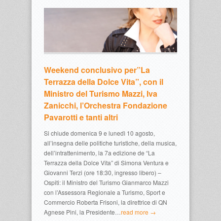
Weekend conclusivo per”La
Terrazza della Dolce Vita”, con il
Ministro del Turismo Mazzi, Iva
Zanicchi, l’Orchestra Fondazione
Pavarotti e tanti altri
Si chiude domenica 9 e lunedì 10 agosto,
all’insegna delle politiche turistiche, della musica,
dell’intrattenimento, la 7a edizione de “La
Terrazza della Dolce Vita” di Simona Ventura e
Giovanni Terzi (ore 18:30, ingresso libero) –
Ospiti: il Ministro del Turismo Gianmarco Mazzi
con l’Assessora Regionale a Turismo, Sport e
Commercio Roberta Frisoni, la direttrice di QN
Agnese Pini, la Presidente…
read more →